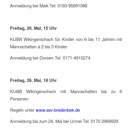
Anmeldung bei Maik Tel: 0160-95891088
Freitag, 26. Mai, 15 Uhr
KUBB Wikingerschach für Kinder von 6 bis 11 Jahren mit
Mannschaften á 2 bis 3 Kinder
Anmeldung bei Doreen Tel: 0171-4910274
Freitag, 26. Mai, 18 Uhr
KUBB Wikingerschach mit Mannschaften bis zu 6
Personen
Regeln unter
www.ssv-bredenbek.de
Anmeldung bis zum 24. Mai bei Urmel Tel: 0170-2969929