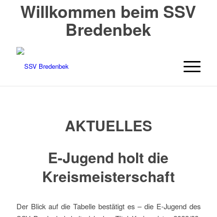
Willkommen beim SSV
Bredenbek
AKTUELLES
E-Jugend holt die
Kreismeisterschaft
Der Blick auf die Tabelle bestätigt es – die E-Jugend des