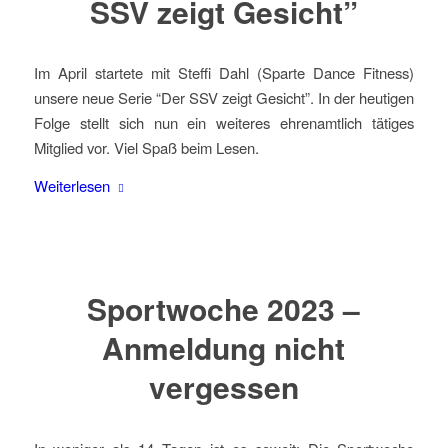
SSV zeigt Gesicht”
Im April startete mit Steffi Dahl (Sparte Dance Fitness)
unsere neue Serie “Der SSV zeigt Gesicht”. In der heutigen
Folge stellt sich nun ein weiteres ehrenamtlich tätiges
Mitglied vor. Viel Spaß beim Lesen.
Weiterlesen
Sportwoche 2023 –
Anmeldung nicht
vergessen