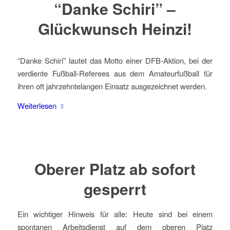
“Danke Schiri” –
Glückwunsch Heinzi!
“Danke Schiri” lautet das Motto einer DFB-Aktion, bei der
verdiente Fußball-Referees aus dem Amateurfußball für
ihren oft jahrzehntelangen Einsatz ausgezeichnet werden.
Weiterlesen
Oberer Platz ab sofort
gesperrt
Ein wichtiger Hinweis für alle: Heute sind bei einem
spontanen Arbeitsdienst auf dem oberen Platz