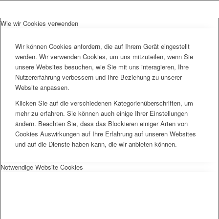
Wie wir Cookies verwenden
Wir können Cookies anfordern, die auf Ihrem Gerät eingestellt
werden. Wir verwenden Cookies, um uns mitzuteilen, wenn Sie
unsere Websites besuchen, wie Sie mit uns interagieren, Ihre
Nutzererfahrung verbessern und Ihre Beziehung zu unserer
Website anpassen.
Klicken Sie auf die verschiedenen Kategorienüberschriften, um
mehr zu erfahren. Sie können auch einige Ihrer Einstellungen
ändern. Beachten Sie, dass das Blockieren einiger Arten von
Cookies Auswirkungen auf Ihre Erfahrung auf unseren Websites
und auf die Dienste haben kann, die wir anbieten können.
Notwendige Website Cookies