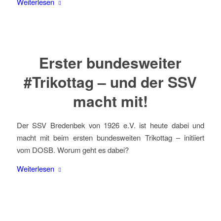
Weiterlesen
Erster bundesweiter
#Trikottag – und der SSV
macht mit!
Der
SSV Bredenbek von 1926 e.V.
ist heute dabei und
macht mit beim ersten bundesweiten Trikottag – initiiert
vom DOSB. Worum geht es dabei?
Weiterlesen