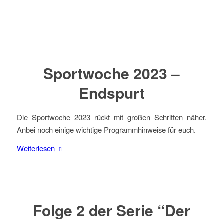
Sportwoche 2023 –
Endspurt
Die Sportwoche 2023 rückt mit großen Schritten näher.
Anbei noch einige wichtige Programmhinweise für euch.
Weiterlesen
Folge 2 der Serie “Der