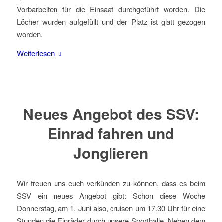
Vorbarbeiten für die Einsaat durchgeführt worden. Die
Löcher wurden aufgefüllt und der Platz ist glatt gezogen
worden.
Weiterlesen
Neues Angebot des SSV:
Einrad fahren und
Jonglieren
Wir freuen uns euch verkünden zu können, dass es beim
SSV ein neues Angebot gibt: Schon diese Woche
Donnerstag, am 1. Juni also, cruisen um 17.30 Uhr für eine
Stunden die Einräder durch unsere Sporthalle. Neben dem