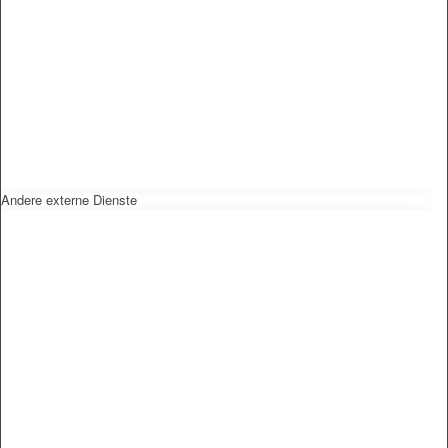
Andere externe Dienste