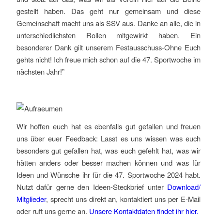
gestellt haben. Das geht nur gemeinsam und diese
Gemeinschaft macht uns als SSV aus. Danke an alle, die in
unterschiedlichsten Rollen mitgewirkt haben. Ein
besonderer Dank gilt unserem Festausschuss-Ohne Euch
gehts nicht! Ich freue mich schon auf die 47. Sportwoche im
nächsten Jahr!”
Wir hoffen euch hat es ebenfalls gut gefallen und freuen
uns über euer Feedback: Lasst es uns wissen was euch
besonders gut gefallen hat, was euch gefehlt hat, was wir
hätten anders oder besser machen können und was für
Ideen und Wünsche ihr für die 47. Sportwoche 2024 habt.
Nutzt dafür gerne den Ideen-Steckbrief unter
Download/
Mitglieder
, sprecht uns direkt an, kontaktiert uns per E-Mail
oder ruft uns gerne an.
Unsere Kontaktdaten findet ihr hier.