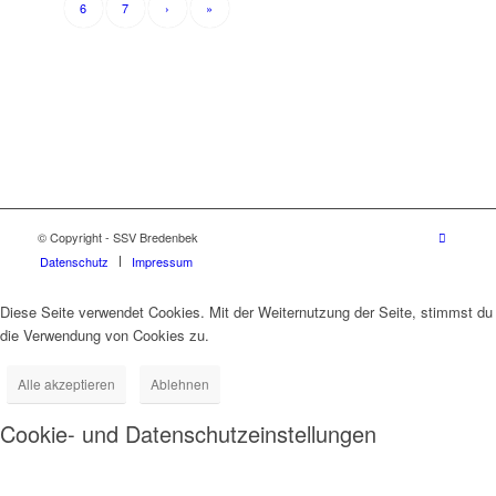
6
7
›
»
© Copyright - SSV Bredenbek
Datenschutz
Impressum
Diese Seite verwendet Cookies. Mit der Weiternutzung der Seite, stimmst du
die Verwendung von Cookies zu.
Alle akzeptieren
Ablehnen
Cookie- und Datenschutzeinstellungen