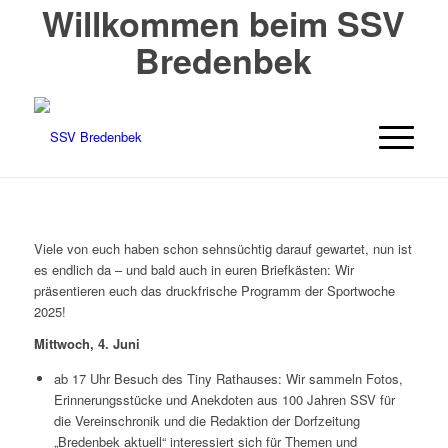
Willkommen beim SSV
Bredenbek
Viele von euch haben schon sehnsüchtig darauf gewartet, nun ist
es endlich da – und bald auch in euren Briefkästen: Wir
präsentieren euch das druckfrische Programm der Sportwoche
2025!
Mittwoch, 4. Juni
ab 17 Uhr Besuch des Tiny Rathauses: Wir sammeln Fotos,
Erinnerungsstücke und Anekdoten aus 100 Jahren SSV für
die Vereinschronik und die Redaktion der Dorfzeitung
„Bredenbek aktuell“ interessiert sich für Themen und