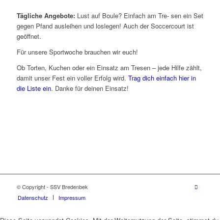
Tägliche Angebote:
Lust auf Boule? Einfach am Tre- sen ein Set
gegen Pfand ausleihen und loslegen! Auch der Soccercourt ist
geöffnet.
Für unsere Sportwoche brauchen wir euch!
Ob Torten, Kuchen oder ein Einsatz am Tresen – jede Hilfe zählt,
damit unser Fest ein voller Erfolg wird.
Trag dich einfach hier in
die Liste ein
. Danke für deinen Einsatz!
© Copyright - SSV Bredenbek
Datenschutz
Impressum