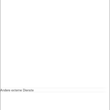
Andere externe Dienste