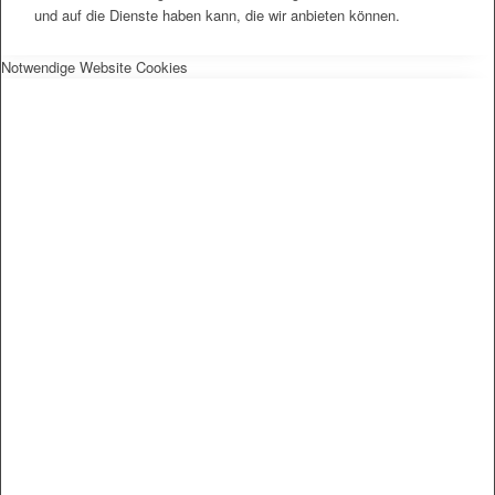
und auf die Dienste haben kann, die wir anbieten können.
Notwendige Website Cookies