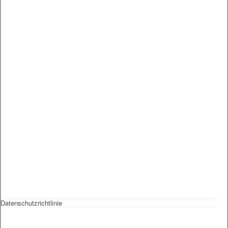
Datenschutzrichtlinie