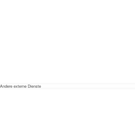
Andere externe Dienste