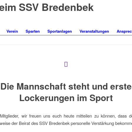
eim SSV Bredenbek
Verein
Sparten
Sportanlagen
Veranstaltungen
Ansprec
Die Mannschaft steht und erste
Lockerungen im Sport
Mitglieder, wir freuen uns euch heute mitteilen zu können, dass d
weise der Beirat des SSV Bredenbek personelle Verstärkung bekomm