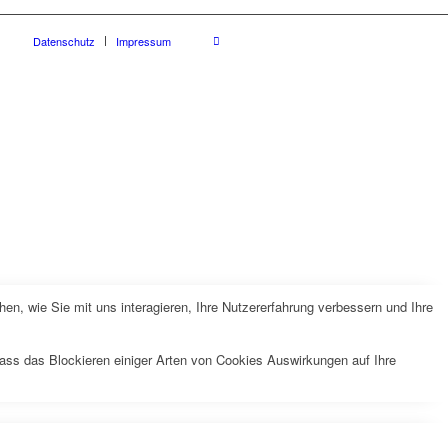
Datenschutz
Impressum
n, wie Sie mit uns interagieren, Ihre Nutzererfahrung verbessern und Ihre
dass das Blockieren einiger Arten von Cookies Auswirkungen auf Ihre