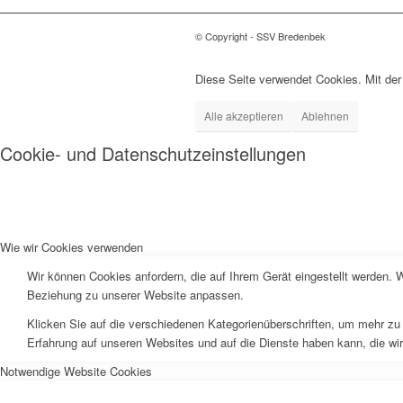
© Copyright - SSV Bredenbek
Diese Seite verwendet Cookies. Mit der
Alle akzeptieren
Ablehnen
Cookie- und Datenschutzeinstellungen
Wie wir Cookies verwenden
Wir können Cookies anfordern, die auf Ihrem Gerät eingestellt werden. 
Beziehung zu unserer Website anpassen.
Klicken Sie auf die verschiedenen Kategorienüberschriften, um mehr zu 
Erfahrung auf unseren Websites und auf die Dienste haben kann, die wi
Notwendige Website Cookies