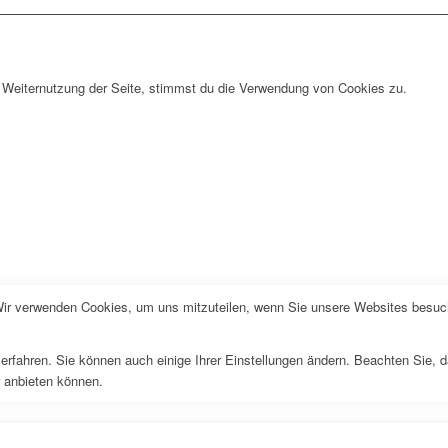
 Weiternutzung der Seite, stimmst du die Verwendung von Cookies zu.
Wir verwenden Cookies, um uns mitzuteilen, wenn Sie unsere Websites besuche
erfahren. Sie können auch einige Ihrer Einstellungen ändern. Beachten Sie, 
r anbieten können.