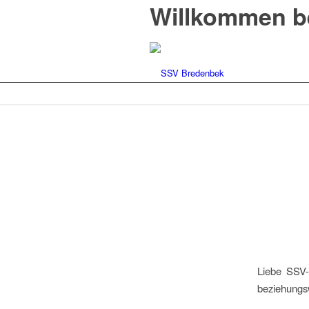
Willkommen b
Liebe SSV-
beziehungs