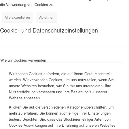
die Verwendung von Cookies zu.
Alle akzeptieren
Ablehnen
Cookie- und Datenschutzeinstellungen
Wie wir Cookies verwenden
Wir können Cookies anfordern, die auf Ihrem Gerät eingestellt
werden. Wir verwenden Cookies, um uns mitzuteilen, wenn Sie
unsere Websites besuchen, wie Sie mit uns interagieren, Ihre
Nutzererfahrung verbessern und Ihre Beziehung zu unserer
Website anpassen.
Klicken Sie auf die verschiedenen Kategorienüberschriften, um
mehr zu erfahren. Sie können auch einige Ihrer Einstellungen
ändern. Beachten Sie, dass das Blockieren einiger Arten von
Cookies Auswirkungen auf Ihre Erfahrung auf unseren Websites