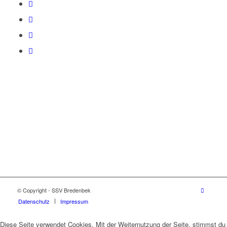
© Copyright - SSV Bredenbek
Datenschutz
Impressum
Diese Seite verwendet Cookies. Mit der Weiternutzung der Seite, stimmst du