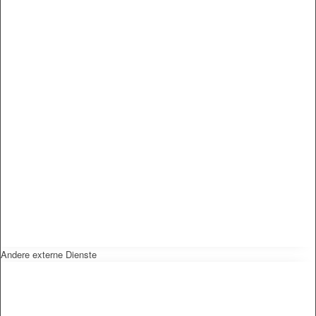
Andere externe Dienste