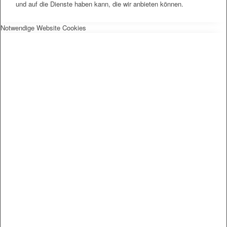
und auf die Dienste haben kann, die wir anbieten können.
Notwendige Website Cookies