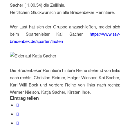
Sacher ( 1.00.54) die Zeillinie.
Herzlichen Glückwunsch an alle Bredenbeker Renntiere.
Wer Lust hat sich der Gruppe anzuschließen, meldet sich
beim Spartenleiter Kai Sacher
https://www.ssv-
bredenbek.de/sparten/laufen
Die Bredenbeker Renntiere hintere Reihe stehend von links
nach rechts: Christian Reimer, Holger Wiesner, Kai Sacher,
Karl Willi Bock und vordere Reihe von links nach rechts:
Werner Nielson, Katja Sacher, Kirsten Ihde.
Eintrag teilen