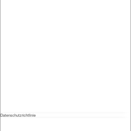
Datenschutzrichtlinie