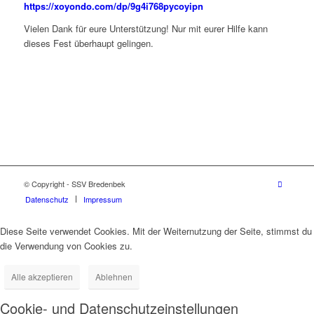
https://xoyondo.com/dp/9g4i768pycoyipn
Vielen Dank für eure Unterstützung! Nur mit eurer Hilfe kann
dieses Fest überhaupt gelingen.
© Copyright - SSV Bredenbek
Datenschutz
Impressum
Diese Seite verwendet Cookies. Mit der Weiternutzung der Seite, stimmst du
die Verwendung von Cookies zu.
Alle akzeptieren
Ablehnen
Cookie- und Datenschutzeinstellungen