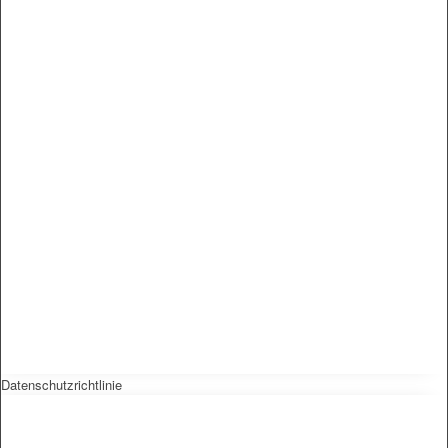
Datenschutzrichtlinie