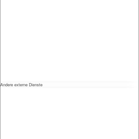
Andere externe Dienste