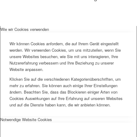
Wie wir Cookies verwenden
Wir können Cookies anfordern, die auf Ihrem Gerät eingestellt
werden. Wir verwenden Cookies, um uns mitzuteilen, wenn Sie
unsere Websites besuchen, wie Sie mit uns interagieren, Ihre
Nutzererfahrung verbessern und Ihre Beziehung zu unserer
Website anpassen.
Klicken Sie auf die verschiedenen Kategorienüberschriften, um
mehr zu erfahren. Sie können auch einige Ihrer Einstellungen
ändern. Beachten Sie, dass das Blockieren einiger Arten von
Cookies Auswirkungen auf Ihre Erfahrung auf unseren Websites
und auf die Dienste haben kann, die wir anbieten können.
Notwendige Website Cookies