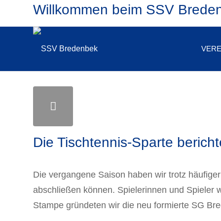
Willkommen beim SSV Brede
VERE
Die Tischtennis-Sparte bericht
Die vergangene Saison haben wir trotz häufiger
abschließen können. Spielerinnen und Spiele
Stampe gründeten wir die neu formierte SG B