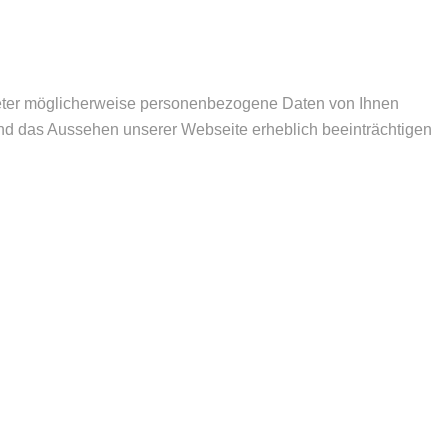
ieter möglicherweise personenbezogene Daten von Ihnen
 und das Aussehen unserer Webseite erheblich beeinträchtigen