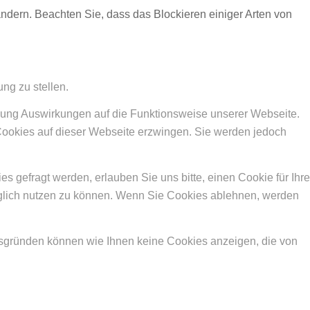
ändern. Beachten Sie, dass das Blockieren einiger Arten von
ng zu stellen.
hnung Auswirkungen auf die Funktionsweise unserer Webseite.
 Cookies auf dieser Webseite erzwingen. Sie werden jedoch
gefragt werden, erlauben Sie uns bitte, einen Cookie für Ihre
nglich nutzen zu können. Wenn Sie Cookies ablehnen, werden
itsgründen können wie Ihnen keine Cookies anzeigen, die von