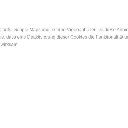
bfonts, Google Maps und externe Videoanbieter. Da diese Anb
Sie, dass eine Deaktivierung dieser Cookies die Funktionalität
 wirksam.