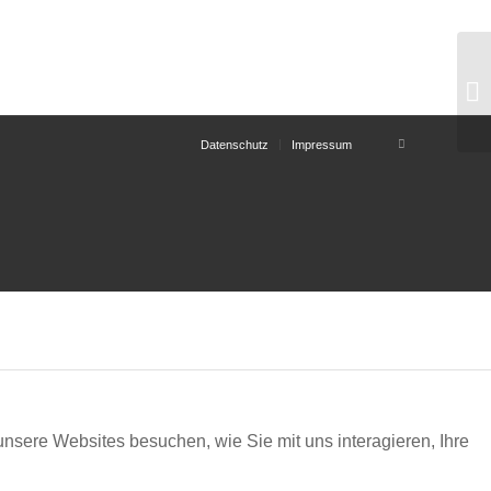
Datenschutz
Impressum
nsere Websites besuchen, wie Sie mit uns interagieren, Ihre