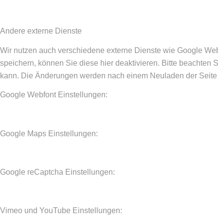
Andere externe Dienste
Wir nutzen auch verschiedene externe Dienste wie Google We
speichern, können Sie diese hier deaktivieren. Bitte beachten 
kann. Die Änderungen werden nach einem Neuladen der Seite
Google Webfont Einstellungen:
Google Maps Einstellungen:
Google reCaptcha Einstellungen:
Vimeo und YouTube Einstellungen: