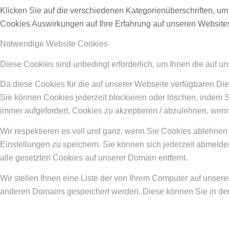
Klicken Sie auf die verschiedenen Kategorienüberschriften, um
Cookies Auswirkungen auf Ihre Erfahrung auf unseren Websites
Notwendige Website Cookies
Diese Cookies sind unbedingt erforderlich, um Ihnen die auf u
Da diese Cookies für die auf unserer Webseite verfügbaren Die
Sie können Cookies jederzeit blockieren oder löschen, indem 
immer aufgefordert, Cookies zu akzeptieren / abzulehnen, wen
Wir respektieren es voll und ganz, wenn Sie Cookies ablehnen 
Einstellungen zu speichern. Sie können sich jederzeit abmel
alle gesetzten Cookies auf unserer Domain entfernt.
Wir stellen Ihnen eine Liste der von Ihrem Computer auf unse
anderen Domains gespeichert werden. Diese können Sie in den