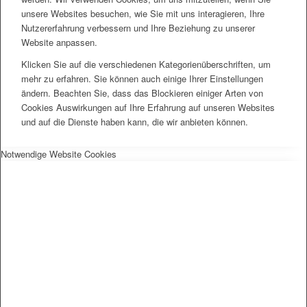
unsere Websites besuchen, wie Sie mit uns interagieren, Ihre
Nutzererfahrung verbessern und Ihre Beziehung zu unserer
Website anpassen.
Klicken Sie auf die verschiedenen Kategorienüberschriften, um
mehr zu erfahren. Sie können auch einige Ihrer Einstellungen
ändern. Beachten Sie, dass das Blockieren einiger Arten von
Cookies Auswirkungen auf Ihre Erfahrung auf unseren Websites
und auf die Dienste haben kann, die wir anbieten können.
Notwendige Website Cookies