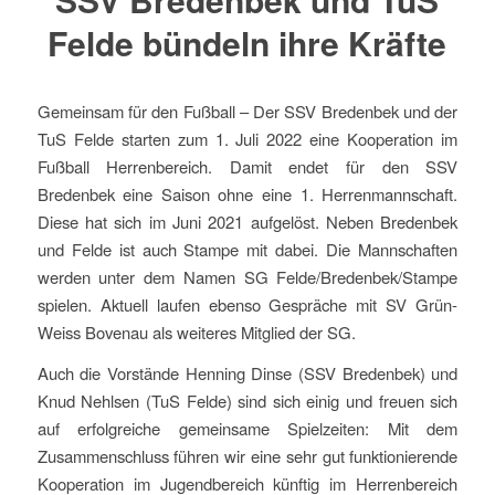
Felde bündeln ihre Kräfte
Gemeinsam für den Fußball – Der SSV Bredenbek und der
TuS Felde starten zum 1. Juli 2022 eine Kooperation im
Fußball Herrenbereich. Damit endet für den SSV
Bredenbek eine Saison ohne eine 1. Herrenmannschaft.
Diese hat sich im Juni 2021 aufgelöst. Neben Bredenbek
und Felde ist auch Stampe mit dabei. Die Mannschaften
werden unter dem Namen SG Felde/Bredenbek/Stampe
spielen. Aktuell laufen ebenso Gespräche mit SV Grün-
Weiss Bovenau als weiteres Mitglied der SG.
Auch die Vorstände Henning Dinse (SSV Bredenbek) und
Knud Nehlsen (TuS Felde) sind sich einig und freuen sich
auf erfolgreiche gemeinsame Spielzeiten: Mit dem
Zusammenschluss führen wir eine sehr gut funktionierende
Kooperation im Jugendbereich künftig im Herrenbereich