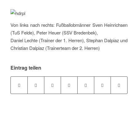
Von links nach rechts: Fußballobmänner Sven Heinrichsen
(TuS Felde), Peter Heuer (SSV Bredenbek),
Daniel Lechte (Trainer der 1. Herren), Stephan Dalpiaz und
Christian Dalpiaz (Trainerteam der 2. Herren)
Eintrag teilen