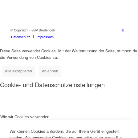
© Copyright - SSV Bredenbek
Datenschutz
Impressum
Diese Seite verwendet Cookies. Mit der Weiternutzung der Seite, stimmst du
die Verwendung von Cookies zu.
Alle akzeptieren
Ablehnen
Cookie- und Datenschutzeinstellungen
Wie wir Cookies verwenden
Wir können Cookies anfordern, die auf Ihrem Gerät eingestellt
werden. Wir verwenden Cookies, um uns mitzuteilen, wenn Sie