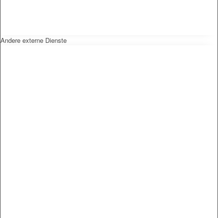
Andere externe Dienste